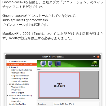
Gnome-tweaksを起動し、全般タブの「アニメーション」のスイッ
チをオフにするだけでした。
Gnome-tweaksがインストールされていなければ、
sudo apt install gnome-tweaks
でインストールすればOKです。
MacBookPro 2009 17inchについては上記だけでは症状が収まら
ず、nvidiaの設定を修正する必要がありました。