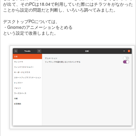
が出て、そのPCは18.04で利用していた際にはチラツキがなかった
ことから設定の問題だと判断し、いろいろ調べてみました。
デスクトップPCについては、
・Gnomeのアニメーションをとめる
という設定で改善しました。