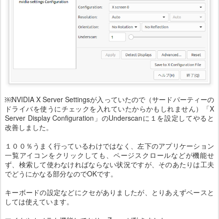
￼NVIDIA X Server Settingsが入っていたので（サードパーティーの
ドライバを使うにチェックを入れていたからかもしれません）「X
Server Display Configuration」のUnderscanに１を設定してやると
改善しました。
１００％うまく行っているわけではなく、左下のアプリケーション
一覧アイコンをクリックしても、ページスクロールなどが機能せ
ず、検索して使わなければならない状況ですが、そのあたりは工夫
でどうにかなる部分なのでOKです。
キーボードの設定などにクセがありましたが、とりあえずベースと
しては使えています。