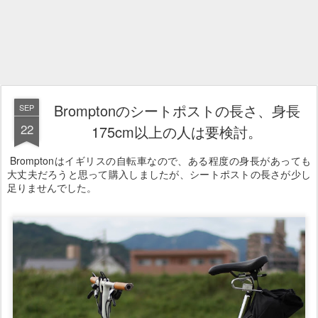
Bromptonのシートポストの長さ、身長
SEP
22
175cm以上の人は要検討。
Bromptonはイギリスの自転車なので、ある程度の身長があっても
大丈夫だろうと思って購入しましたが、シートポストの長さが少し
足りませんでした。