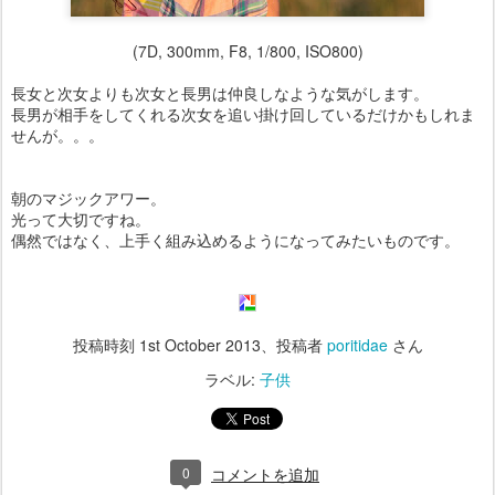
(7D, 300mm, F8, 1/800, ISO800)
長女と次女よりも次女と長男は仲良しなような気がします。
長男が相手をしてくれる次女を追い掛け回しているだけかもしれま
せんが。。。
朝のマジックアワー。
光って大切ですね。
偶然ではなく、上手く組み込めるようになってみたいものです。
投稿時刻
1st October 2013
、投稿者
poritidae
さん
ラベル:
子供
0
コメントを追加