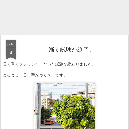
AUG
漸く試験が終了。
4
長く重くプレッシャーだった試験が終わりました。
まるまる一日、手がつりそうです。