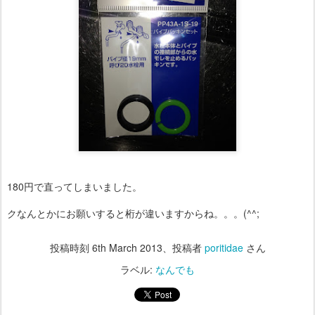
180円で直ってしまいました。
クなんとかにお願いすると桁が違いますからね。。。(^^;
投稿時刻
6th March 2013
、投稿者
poritidae
さん
ラベル:
なんでも