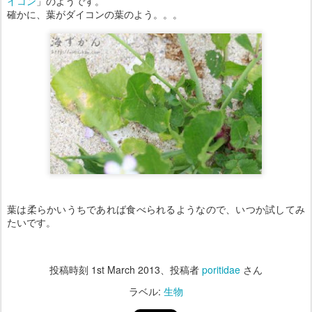
イコン
」のようです。
確かに、葉がダイコンの葉のよう。。。
葉は柔らかいうちであれば食べられるようなので、いつか試してみ
たいです。
投稿時刻
1st March 2013
、投稿者
poritidae
さん
ラベル:
生物