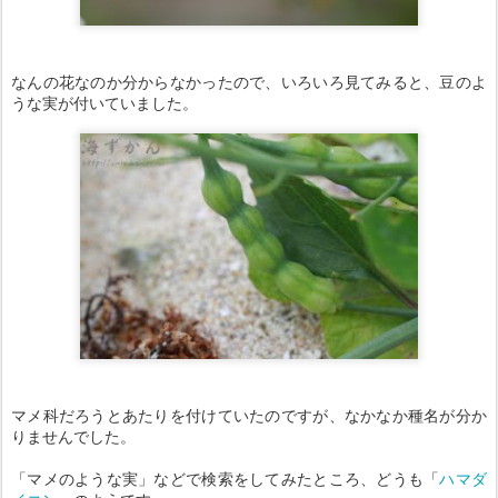
なんの花なのか分からなかったので、いろいろ見てみると、豆のよ
うな実が付いていました。
マメ科だろうとあたりを付けていたのですが、なかなか種名が分か
りませんでした。
「マメのような実」などで検索をしてみたところ、どうも「
ハマダ