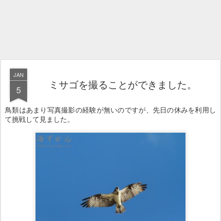
JAN
ミサゴを撮ることができました。
5
鳥類はあまり写真撮影の経験が無いのですが、先日の休みを利用し
て挑戦して見ました。