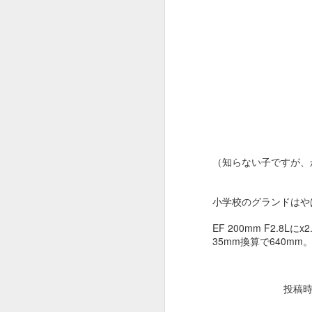
UserAgentSwitcherという拡張機
能を使いました。
ちなみにブラウザはLinux用の
J
Edgeを利用しました。
基本的には問題なく申請できまし
たが、印刷などが正常に動きませ
んでした。
[
Javaがプリンタ機能を呼び出して
と
いるようなのですが、その辺りが
（知らない子ですが、
Windowsではないため機能しなか
ったと考えています。
小学校のグランドはや
chromiumのheadle
MAR
EF 200mm F2.8
23
い場合の対応。
2
35mm換算で640mm
ボ
ウェブ画面のキャプチャを記録としてcr
イズが800x600に落ちていました。
投稿
休日に気が付かないうちに変わっていた
ましたが、オプションの指定方法が変わ