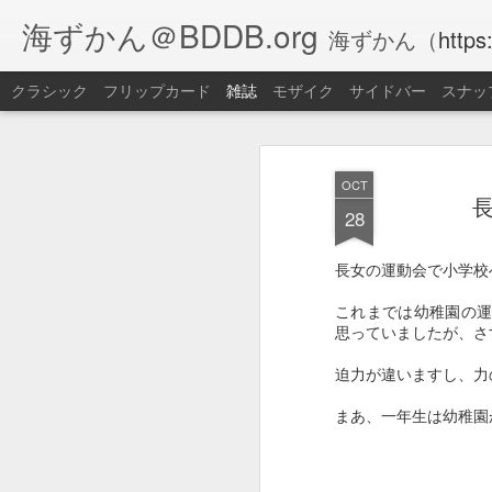
海ずかん＠BDDB.org
海ずかん（
https
クラシック
フリップカード
雑誌
モザイク
サイドバー
スナッ
OCT
28
長女の運動会で小学校
これまでは幼稚園の
思っていましたが、さ
迫力が違いますし、力
まあ、一年生は幼稚園