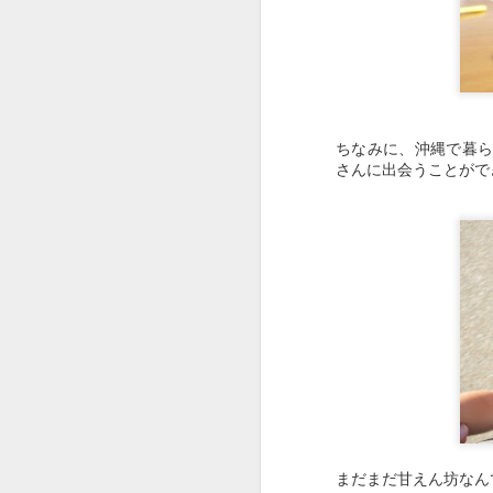
ちなみに、沖縄で暮
さんに出会うことがで
まだまだ甘えん坊なん