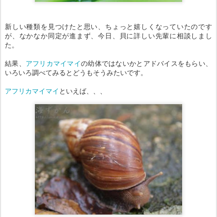
新しい種類を見つけたと思い、ちょっと嬉しくなっていたのです
が、なかなか同定が進まず、今日、貝に詳しい先輩に相談しまし
た。
結果、
アフリカマイマイ
の幼体ではないかとアドバイスをもらい、
いろいろ調べてみるとどうもそうみたいです。
アフリカマイマイ
といえば、、、