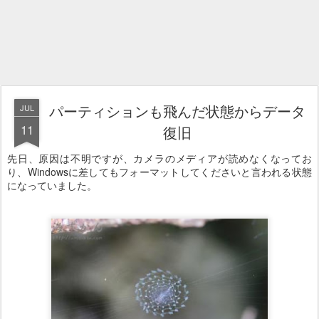
パーティションも飛んだ状態からデータ
JUL
11
復旧
先日、原因は不明ですが、カメラのメディアが読めなくなってお
り、Windowsに差してもフォーマットしてくださいと言われる状態
になっていました。